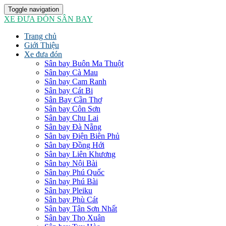
Toggle navigation
XE ĐƯA ĐÓN SÂN BAY
Trang chủ
Giới Thiệu
Xe đưa đón
Sân bay Buôn Ma Thuột
Sân bay Cà Mau
Sân bay Cam Ranh
Sân bay Cát Bi
Sân Bay Cần Thơ
Sân bay Côn Sơn
Sân bay Chu Lai
Sân bay Đà Nẵng
Sân bay Điện Biên Phủ
Sân bay Đồng Hới
Sân bay Liên Khương
Sân bay Nội Bài
Sân bay Phú Quốc
Sân bay Phú Bài
Sân bay Pleiku
Sân bay Phù Cát
Sân bay Tân Sơn Nhất
Sân bay Thọ Xuân