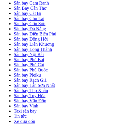
Sân bay Cam Ranh
Sân Bay Cần Thơ
Sân bay Cát Bi
Sân bay Chu Lai
Sân bay Côn Sơn
Sân bay Đà Nẵng
Sân bay Điện Biên Phủ
Sân bay Đồng Hới
Sân bay Liên Khương
Sân bay Long Thành
Sân bay Nội Bài
Sân bay Phú Bài
Sân bay Phù Cát
Sân bay Phú Quốc
Sân bay Pleiku
Sân bay Rạch Giá
Sân bay Tân Sơn Nhất
Sân bay Thọ Xuân
Sân bay Tuy Hòa
Sân bay Vân Đồn
Sân bay Vinh
Taxi sân bay
Tin tức
Xe đưa đón