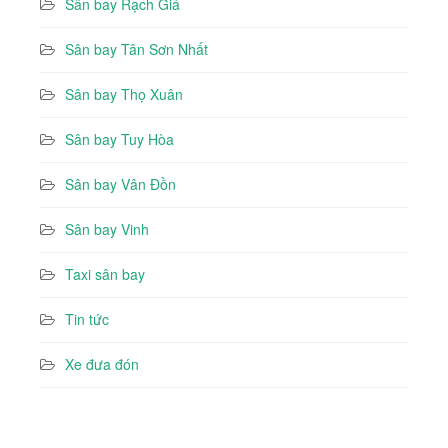
Sân bay Rạch Giá
Sân bay Tân Sơn Nhất
Sân bay Thọ Xuân
Sân bay Tuy Hòa
Sân bay Vân Đồn
Sân bay Vinh
Taxi sân bay
Tin tức
Xe đưa đón