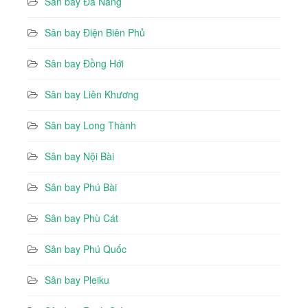
Sân bay Đà Nẵng
Sân bay Điện Biên Phủ
Sân bay Đồng Hới
Sân bay Liên Khương
Sân bay Long Thành
Sân bay Nội Bài
Sân bay Phú Bài
Sân bay Phù Cát
Sân bay Phú Quốc
Sân bay Pleiku