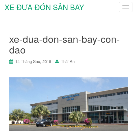
XE ĐƯA ĐÓN SÂN BAY
T
o
g
g
xe-dua-don-san-bay-con-
l
e
dao
n
a
14 Tháng Sáu, 2018
Thái An
v
i
g
a
t
i
o
n