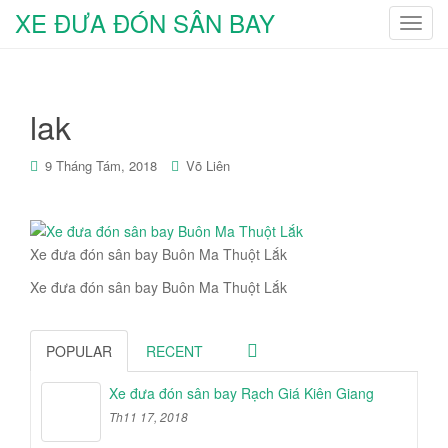
XE ĐƯA ĐÓN SÂN BAY
T
o
g
g
lak
l
e
n
9 Tháng Tám, 2018
Võ Liên
a
v
i
Xe đưa đón sân bay Buôn Ma Thuột Lắk
g
a
Xe đưa đón sân bay Buôn Ma Thuột Lắk
t
i
o
POPULAR
RECENT
n
Xe đưa đón sân bay Rạch Giá Kiên Giang
Th11 17, 2018