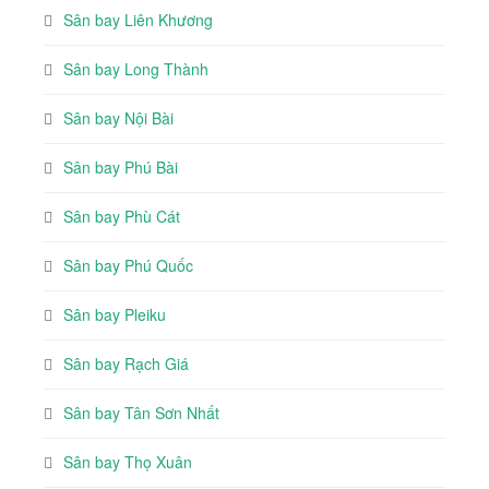
Sân bay Liên Khương
Sân bay Long Thành
Sân bay Nội Bài
Sân bay Phú Bài
Sân bay Phù Cát
Sân bay Phú Quốc
Sân bay Pleiku
Sân bay Rạch Giá
Sân bay Tân Sơn Nhất
Sân bay Thọ Xuân