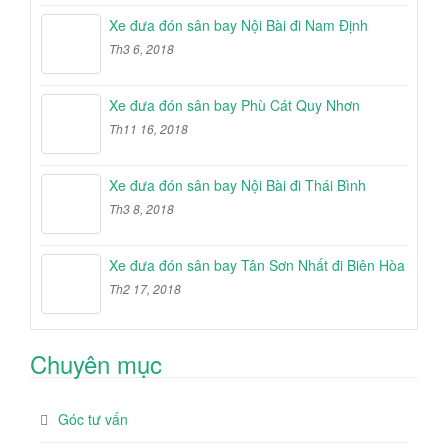
Xe đưa đón sân bay Nội Bài đi Nam Định
Th3 6, 2018
Xe đưa đón sân bay Phù Cát Quy Nhơn
Th11 16, 2018
Xe đưa đón sân bay Nội Bài đi Thái Bình
Th3 8, 2018
Xe đưa đón sân bay Tân Sơn Nhất đi Biên Hòa
Th2 17, 2018
Chuyên mục
Góc tư vấn