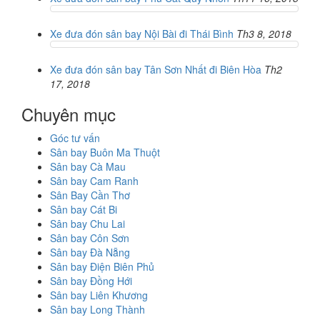
Xe đưa đón sân bay Nội Bài đi Thái Bình
Th3 8, 2018
Xe đưa đón sân bay Tân Sơn Nhất đi Biên Hòa
Th2
17, 2018
Chuyên mục
Góc tư vấn
Sân bay Buôn Ma Thuột
Sân bay Cà Mau
Sân bay Cam Ranh
Sân Bay Cần Thơ
Sân bay Cát Bi
Sân bay Chu Lai
Sân bay Côn Sơn
Sân bay Đà Nẵng
Sân bay Điện Biên Phủ
Sân bay Đồng Hới
Sân bay Liên Khương
Sân bay Long Thành