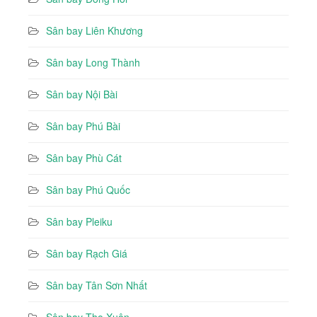
Sân bay Liên Khương
Sân bay Long Thành
Sân bay Nội Bài
Sân bay Phú Bài
Sân bay Phù Cát
Sân bay Phú Quốc
Sân bay Pleiku
Sân bay Rạch Giá
Sân bay Tân Sơn Nhất