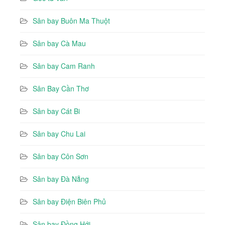
Sân bay Buôn Ma Thuột
Sân bay Cà Mau
Sân bay Cam Ranh
Sân Bay Cần Thơ
Sân bay Cát Bi
Sân bay Chu Lai
Sân bay Côn Sơn
Sân bay Đà Nẵng
Sân bay Điện Biên Phủ
Sân bay Đồng Hới