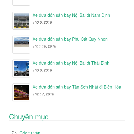
Xe đưa đón sân bay Nội Bài đi Nam Định
Th3 6, 2018
Xe đưa đón sân bay Phù Cát Quy Nhơn
Th11 16, 2018
Xe đưa đón sân bay Nội Bài đi Thái Bình
Th3 8, 2018
Xe đưa đón sân bay Tân Sơn Nhất đi Biên Hòa
Th2 17, 2018
Chuyên mục
Góc tư vấn